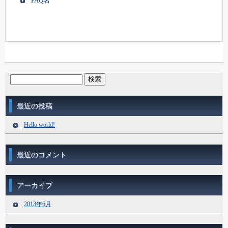
FAQ名
最近の投稿
Hello world!
最近のコメント
アーカイブ
2013年6月