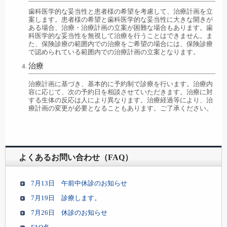
歯科医学的な妥当性と患者様の希望を考慮して、治療計画を立
案します。患者様の希望と歯科医学的な妥当性に大きな開きが
ある場合、治療・治療計画の立案が困難な場合もあります。歯
科医学的な妥当性を無視して治療を行うことはできません。ま
た、保険診療の範囲内での治療をご希望の場合には、保険診療
で認められている範囲内での治療計画の立案となります。
治療
治療計画に基づき、基本的に予約制で診療を行います。治療内
容に応じて、次の予約日を相談させていただきます。治療に対
する生体の反応は人により異なります。治療経過等により、治
療計画の変更が必要となることもあります。ご了承ください。
よくあるお問い合わせ（FAQ）
7月13日 午前中休診のお知らせ
7月19日 診療します。
7月26日 休診のお知らせ