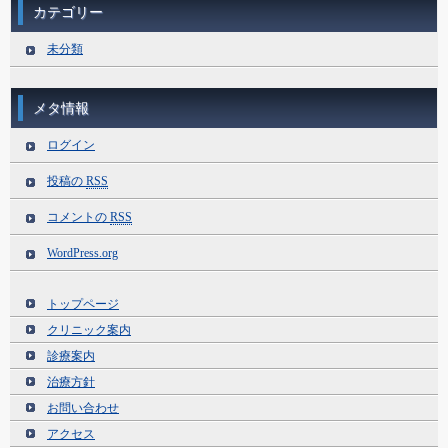
カテゴリー
未分類
メタ情報
ログイン
投稿の
RSS
コメントの
RSS
WordPress.org
トップページ
クリニック案内
診療案内
治療方針
お問い合わせ
アクセス